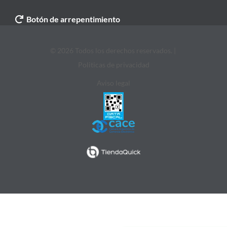
Botón de arrepentimiento
© 2026 Todos los derechos reservados. |
Politicas de privacidad
Aviso legal