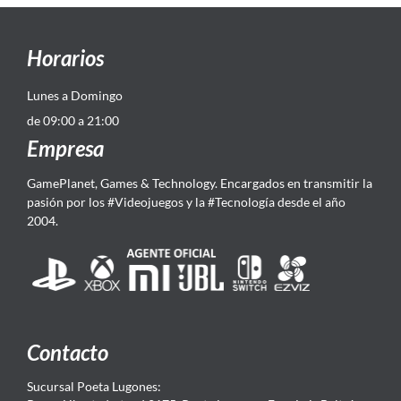
Horarios
Lunes a Domingo
de 09:00 a 21:00
Empresa
GamePlanet, Games & Technology. Encargados en transmitir la
pasión por los #Videojuegos y la #Tecnología desde el año
2004.
Contacto
Sucursal Poeta Lugones: