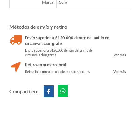
Marca
Sony
Métodos de envío y retiro
Envío superior a $120.000 dentro del anillo de
circunvalación gratis
Envío superior a $120.000 dentro del anillo de
circunvalación gratis
Ver más
Retiro en nuestro local
Retira tu compra en uno de nuestros locales
Ver más
Compartí en: