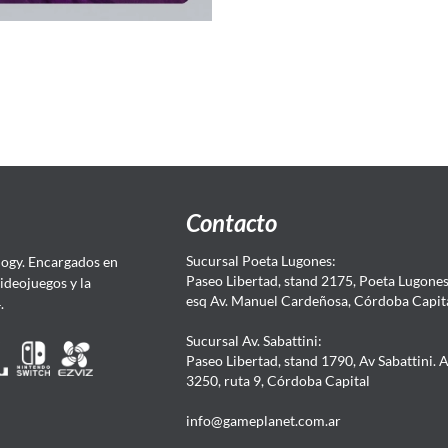
Contacto
Sucursal Poeta Lugones:
ogy. Encargados en
Paseo Libertad, stand 2175, Poeta Lugones.
Videojuegos y la
esq Av. Manuel Cardeñosa, Córdoba Capit
4.
Sucursal Av. Sabattini:
Paseo Libertad, stand 1790, Av Sabattini. 
3250, ruta 9, Córdoba Capital
info@gameplanet.com.ar