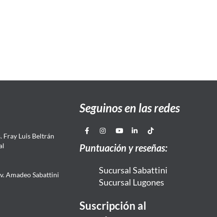
Seguinos en las redes
 Fray Luis Beltrán
al
Puntuación y reseñas:
Sucursal Sabattini
Av. Amadeo Sabattini
Sucursal Lugones
Suscripción al