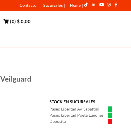
Contacto
Sucursales
Home
|
|
|
(
0
)
$ 0,00
 Veilguard
STOCK EN SUCURSALES
Paseo Libertad Av. Sabattini
Paseo Libertad Poeta Lugones
Deposito