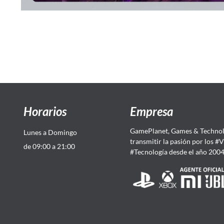
Horarios
Empresa
GamePlanet, Games & Technol
Lunes a Domingo
transmitir la pasión por los #
de 09:00 a 21:00
#Tecnología desde el año 200