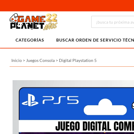
CATEGORÍAS
BUSCAR ORDEN DE SERVICIO TÉC
Inicio
>
Juegos Consola
>
Digital Playstation 5