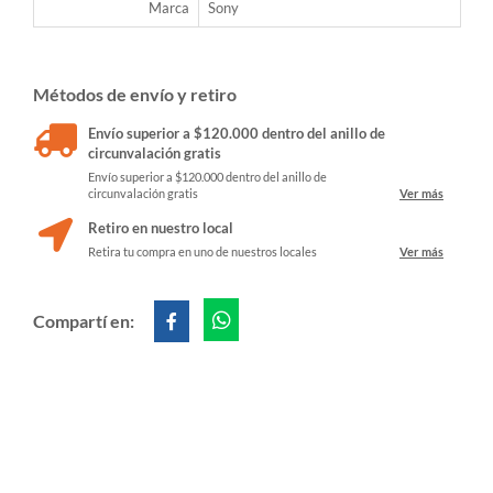
Marca
Sony
Métodos de envío y retiro
Envío superior a $120.000 dentro del anillo de
circunvalación gratis
Envío superior a $120.000 dentro del anillo de
circunvalación gratis
Ver más
Retiro en nuestro local
Retira tu compra en uno de nuestros locales
Ver más
Compartí en: