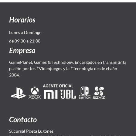
Horarios
Lunes a Domingo
de 09:00 a 21:00
Empresa
GamePlanet, Games & Technology. Encargados en transmitir la
pasión por los #Videojuegos y la #Tecnología desde el año
2004.
Contacto
Sucursal Poeta Lugones: