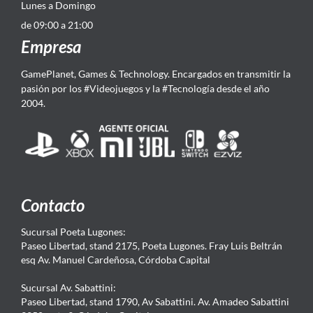
Lunes a Domingo
de 09:00 a 21:00
Empresa
GamePlanet, Games & Technology. Encargados en transmitir la
pasión por los #Videojuegos y la #Tecnología desde el año
2004.
Contacto
Sucursal Poeta Lugones:
Paseo Libertad, stand 2175, Poeta Lugones. Fray Luis Beltrán
esq Av. Manuel Cardeñosa, Córdoba Capital
Sucursal Av. Sabattini:
Paseo Libertad, stand 1790, Av Sabattini. Av. Amadeo Sabattini