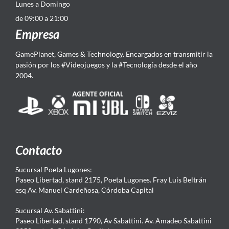
Lunes a Domingo
de 09:00 a 21:00
Empresa
GamePlanet, Games & Technology. Encargados en transmitir la
pasión por los #Videojuegos y la #Tecnología desde el año
2004.
Contacto
Sucursal Poeta Lugones:
Paseo Libertad, stand 2175, Poeta Lugones. Fray Luis Beltrán
esq Av. Manuel Cardeñosa, Córdoba Capital
Sucursal Av. Sabattini:
Paseo Libertad, stand 1790, Av Sabattini. Av. Amadeo Sabattini