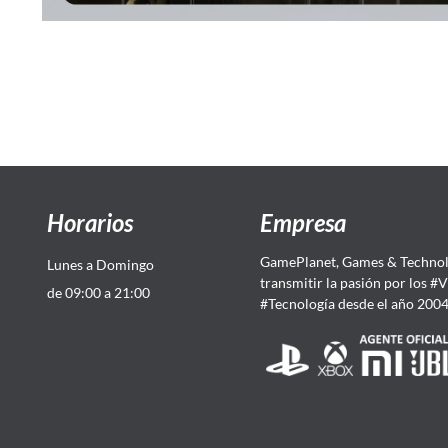
Horarios
Empresa
GamePlanet, Games & Technol
Lunes a Domingo
transmitir la pasión por los #
de 09:00 a 21:00
#Tecnología desde el año 200