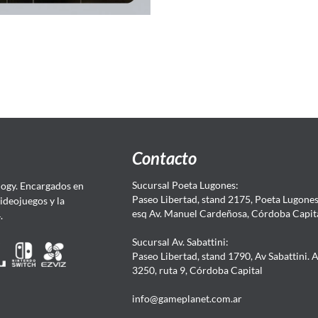
Contacto
Sucursal Poeta Lugones:
ogy. Encargados en
Paseo Libertad, stand 2175, Poeta Lugones.
Videojuegos y la
esq Av. Manuel Cardeñosa, Córdoba Capit
4.
Sucursal Av. Sabattini:
Paseo Libertad, stand 1790, Av Sabattini. 
3250, ruta 9, Córdoba Capital
info@gameplanet.com.ar