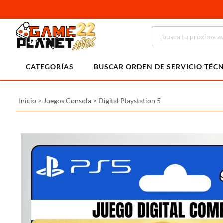
CATEGORÍAS
BUSCAR ORDEN DE SERVICIO TÉC
Inicio
>
Juegos Consola
>
Digital Playstation 5