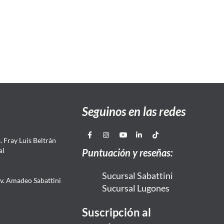
Seguinos en las redes
 Fray Luis Beltrán
al
Puntuación y reseñas:
Sucursal Sabattini
Av. Amadeo Sabattini
Sucursal Lugones
Suscripción al