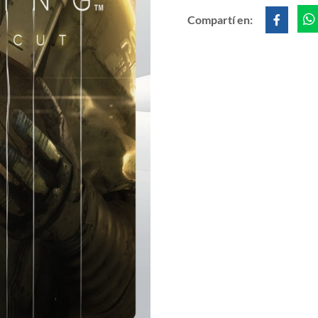
Compartí en: