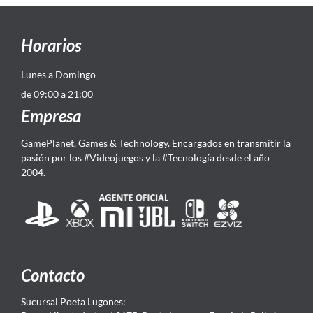
Horarios
Lunes a Domingo
de 09:00 a 21:00
Empresa
GamePlanet, Games & Technology. Encargados en transmitir la
pasión por los #Videojuegos y la #Tecnología desde el año
2004.
Contacto
Sucursal Poeta Lugones: