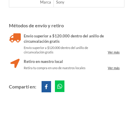
Marca
Sony
Métodos de envío y retiro
Envío superior a $120.000 dentro del anillo de
circunvalación gratis
Envío superior a $120.000 dentro del anillo de
circunvalación gratis
Ver más
Retiro en nuestro local
Retira tu compra en uno de nuestros locales
Ver más
Compartí en: