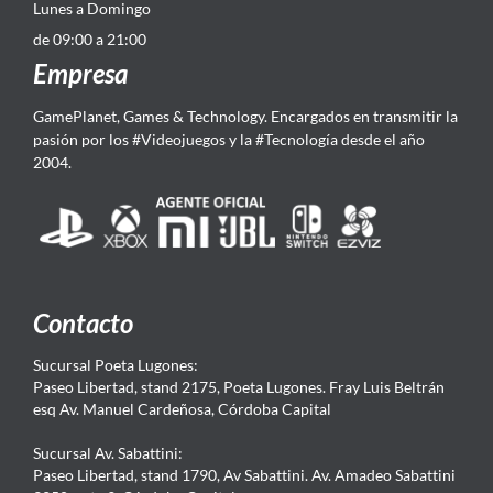
Lunes a Domingo
de 09:00 a 21:00
Empresa
GamePlanet, Games & Technology. Encargados en transmitir la
pasión por los #Videojuegos y la #Tecnología desde el año
2004.
Contacto
Sucursal Poeta Lugones:
Paseo Libertad, stand 2175, Poeta Lugones. Fray Luis Beltrán
esq Av. Manuel Cardeñosa, Córdoba Capital
Sucursal Av. Sabattini:
Paseo Libertad, stand 1790, Av Sabattini. Av. Amadeo Sabattini