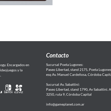
Contacto
Sucursal Poeta Lugones:
ogy. Encargados en
Paseo Libertad, stand 2175, Poeta Lugones.
Videojuegos y la
esq Av. Manuel Cardeñosa, Córdoba Capit
4.
Sucursal Av. Sabattini:
Paseo Libertad, stand 1790, Av Sabattini. 
3250, ruta 9, Córdoba Capital
info@gameplanet.com.ar