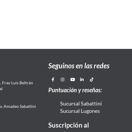
Seguinos en las redes
 Fray Luis Beltrán
al
Puntuación y reseñas:
Sucursal Sabattini
Av. Amadeo Sabattini
Sucursal Lugones
Suscripción al