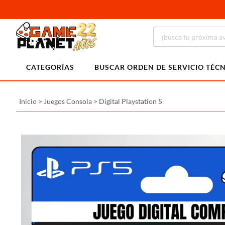
CATEGORÍAS
BUSCAR ORDEN DE SERVICIO TÉC
Inicio
>
Juegos Consola
>
Digital Playstation 5