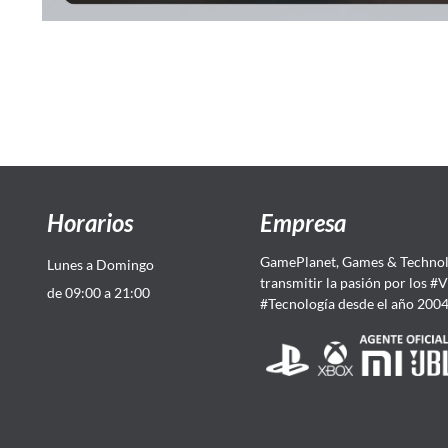
Horarios
Empresa
GamePlanet, Games & Technol
Lunes a Domingo
transmitir la pasión por los #
de 09:00 a 21:00
#Tecnología desde el año 200