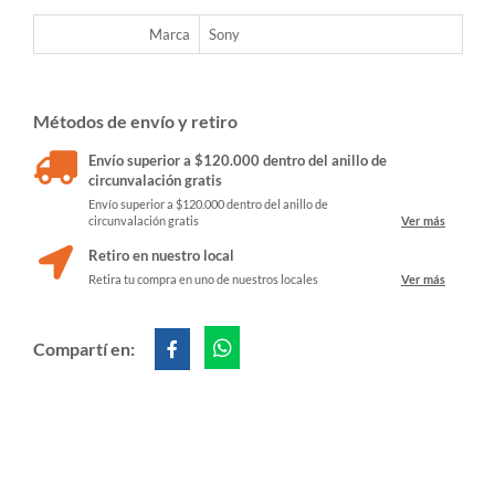
Marca
Sony
Métodos de envío y retiro
Envío superior a $120.000 dentro del anillo de
circunvalación gratis
Envío superior a $120.000 dentro del anillo de
circunvalación gratis
Ver más
Retiro en nuestro local
Retira tu compra en uno de nuestros locales
Ver más
Compartí en: