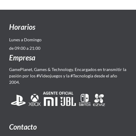
Horarios
Lunes a Domingo
de 09:00 a 21:00
Empresa
GamePlanet, Games & Technology. Encargados en transmitir la
pasión por los #Videojuegos y la #Tecnología desde el año
2004.
Contacto