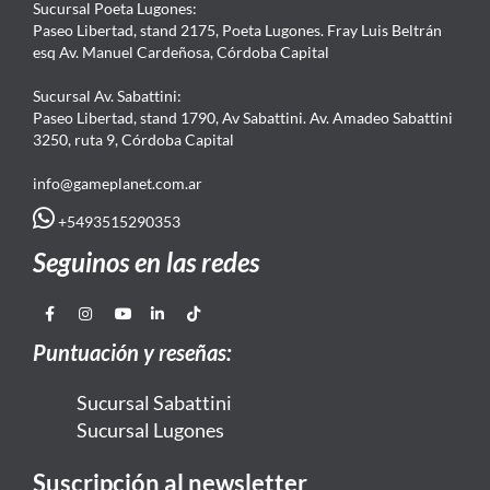
Sucursal Poeta Lugones:
Paseo Libertad, stand 2175, Poeta Lugones. Fray Luis Beltrán
esq Av. Manuel Cardeñosa, Córdoba Capital
Sucursal Av. Sabattini:
Paseo Libertad, stand 1790, Av Sabattini. Av. Amadeo Sabattini
3250, ruta 9, Córdoba Capital
info@gameplanet.com.ar
+5493515290353
Seguinos en las redes
Puntuación y reseñas:
Sucursal Sabattini
Sucursal Lugones
Suscripción al newsletter