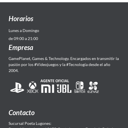
Horarios
Lunes a Domingo
de 09:00 a 21:00
Empresa
GamePlanet, Games & Technology. Encargados en transmitir la
pasión por los #Videojuegos y la #Tecnología desde el año
2004.
Contacto
Sucursal Poeta Lugones: