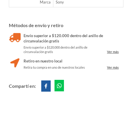
Marca
Sony
Métodos de envío y retiro
Envío superior a $120.000 dentro del anillo de
circunvalación gratis
Envío superior a $120.000 dentro del anillo de
circunvalación gratis
Ver más
Retiro en nuestro local
Retira tu compra en uno de nuestros locales
Ver más
Compartí en: