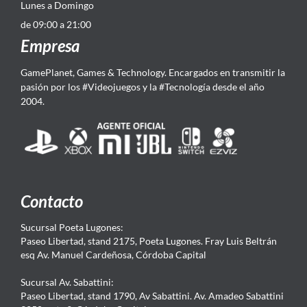
Lunes a Domingo
de 09:00 a 21:00
Empresa
GamePlanet, Games & Technology. Encargados en transmitir la
pasión por los #Videojuegos y la #Tecnología desde el año
2004.
Contacto
Sucursal Poeta Lugones:
Paseo Libertad, stand 2175, Poeta Lugones. Fray Luis Beltrán
esq Av. Manuel Cardeñosa, Córdoba Capital
Sucursal Av. Sabattini:
Paseo Libertad, stand 1790, Av Sabattini. Av. Amadeo Sabattini