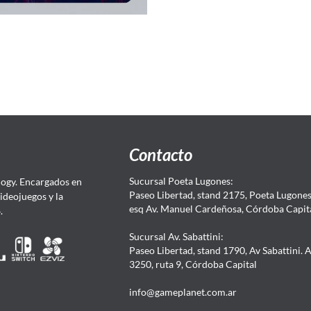
Contacto
Sucursal Poeta Lugones:
ogy. Encargados en
Paseo Libertad, stand 2175, Poeta Lugones.
Videojuegos y la
esq Av. Manuel Cardeñosa, Córdoba Capit
4.
Sucursal Av. Sabattini:
Paseo Libertad, stand 1790, Av Sabattini. 
3250, ruta 9, Córdoba Capital
info@gameplanet.com.ar