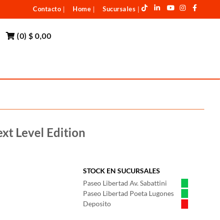
Contacto
Home
Sucursales
|
|
|
(
0
)
$ 0,00
xt Level Edition
STOCK EN SUCURSALES
Paseo Libertad Av. Sabattini
Paseo Libertad Poeta Lugones
Deposito