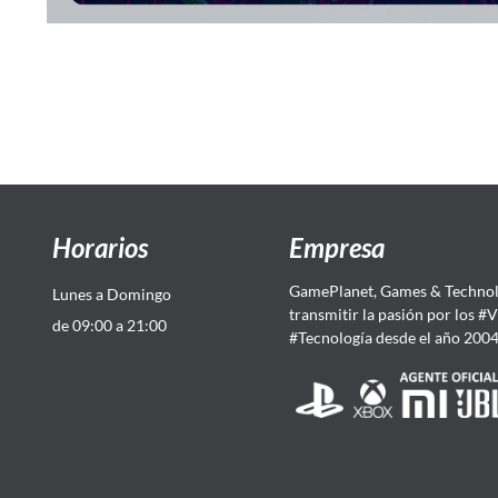
Horarios
Empresa
GamePlanet, Games & Technol
Lunes a Domingo
transmitir la pasión por los #
de 09:00 a 21:00
#Tecnología desde el año 200