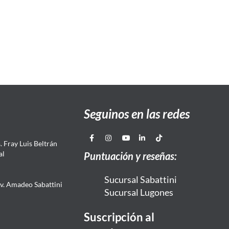
Seguinos en las redes
 Fray Luis Beltrán
al
Puntuación y reseñas:
Sucursal Sabattini
Av. Amadeo Sabattini
Sucursal Lugones
Suscripción al