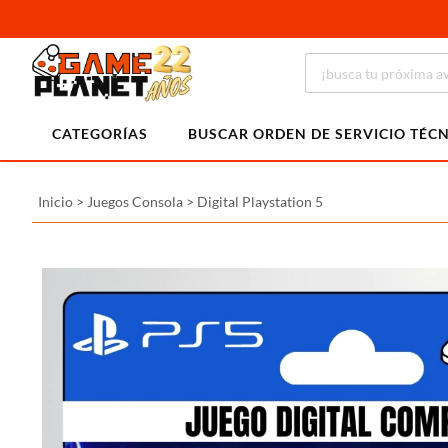
CATEGORÍAS
BUSCAR ORDEN DE SERVICIO TÉC
Inicio
>
Juegos Consola
>
Digital Playstation 5