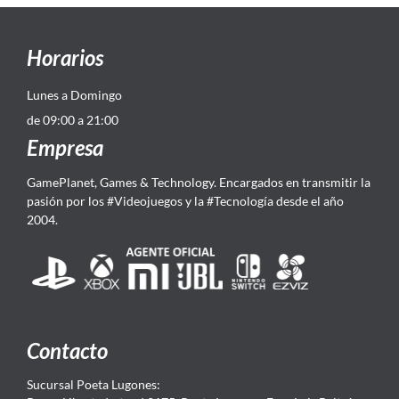
Horarios
Lunes a Domingo
de 09:00 a 21:00
Empresa
GamePlanet, Games & Technology. Encargados en transmitir la
pasión por los #Videojuegos y la #Tecnología desde el año
2004.
Contacto
Sucursal Poeta Lugones: