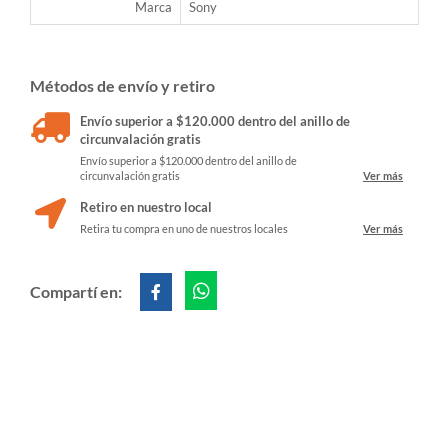
Marca
Sony
Métodos de envío y retiro
Envío superior a $120.000 dentro del anillo de
circunvalación gratis
Envío superior a $120.000 dentro del anillo de
circunvalación gratis
Ver más
Retiro en nuestro local
Retira tu compra en uno de nuestros locales
Ver más
Compartí en: