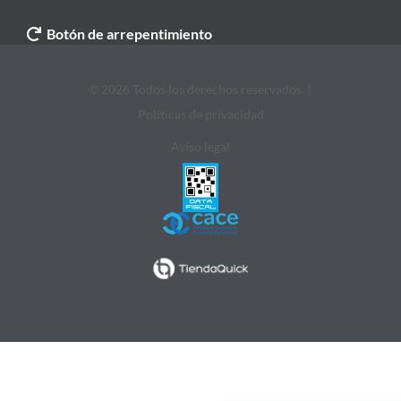
Botón de arrepentimiento
© 2026 Todos los derechos reservados. |
Politicas de privacidad
Aviso legal