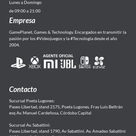
Lunes a Domingo
de 09:00 a 21:00
Empresa
GamePlanet, Games & Technology. Encargados en transmitir la
pasión por los #Videojuegos y la #Tecnología desde el año
2004.
Contacto
Sucursal Poeta Lugones:
Paseo Libertad, stand 2175, Poeta Lugones. Fray Luis Beltrán
esq Av. Manuel Cardeñosa, Córdoba Capital
Sucursal Av. Sabattini:
Paseo Libertad, stand 1790, Av Sabattini. Av. Amadeo Sabattini