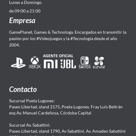
Lunes a Domingo
de 09:00 a 21:00
Empresa
GamePlanet, Games & Technology. Encargados en transmitir la
pasión por los #Videojuegos y la #Tecnología desde el año
2004.
Contacto
Sucursal Poeta Lugones:
Paseo Libertad, stand 2175, Poeta Lugones. Fray Luis Beltrán
esq Av. Manuel Cardeñosa, Córdoba Capital
Sucursal Av. Sabattini:
Paseo Libertad, stand 1790, Av Sabattini. Av. Amadeo Sabattini