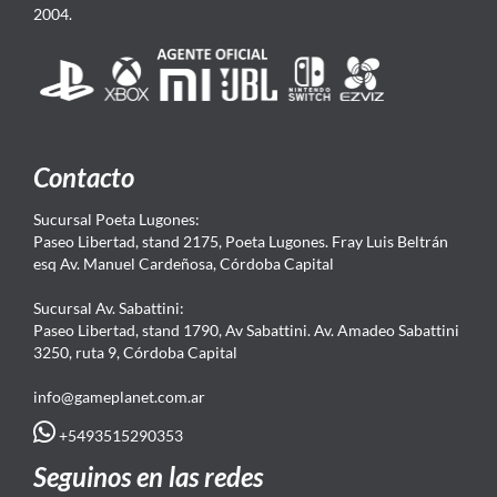
2004.
Contacto
Sucursal Poeta Lugones:
Paseo Libertad, stand 2175, Poeta Lugones. Fray Luis Beltrán
esq Av. Manuel Cardeñosa, Córdoba Capital
Sucursal Av. Sabattini:
Paseo Libertad, stand 1790, Av Sabattini. Av. Amadeo Sabattini
3250, ruta 9, Córdoba Capital
info@gameplanet.com.ar
+5493515290353
Seguinos en las redes