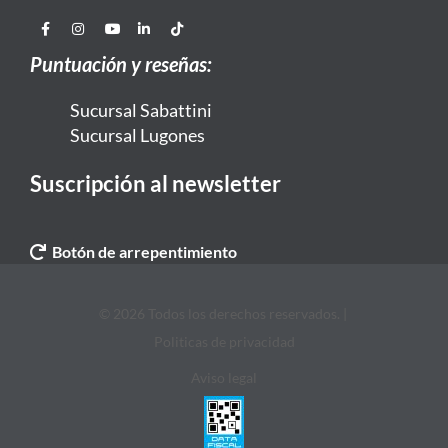
Puntuación y reseñas:
Sucursal Sabattini
Sucursal Lugones
Suscripción al newsletter
Botón de arrepentimiento
© 2026 Todos los derechos reservados. |
Politicas de privacidad
Aviso legal