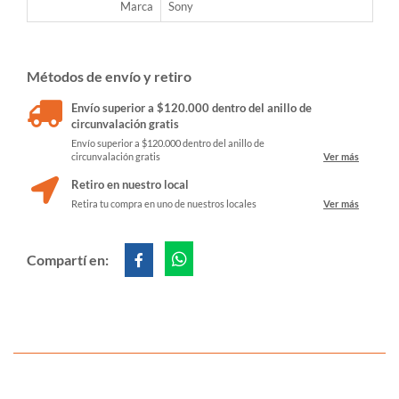
Marca
Sony
Métodos de envío y retiro
Envío superior a $120.000 dentro del anillo de
circunvalación gratis
Envío superior a $120.000 dentro del anillo de
circunvalación gratis
Ver más
Retiro en nuestro local
Retira tu compra en uno de nuestros locales
Ver más
Compartí en: