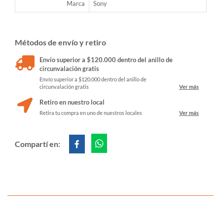
Marca
Sony
Métodos de envío y retiro
Envío superior a $120.000 dentro del anillo de
circunvalación gratis
Envío superior a $120.000 dentro del anillo de
circunvalación gratis
Ver más
Retiro en nuestro local
Retira tu compra en uno de nuestros locales
Ver más
Compartí en: