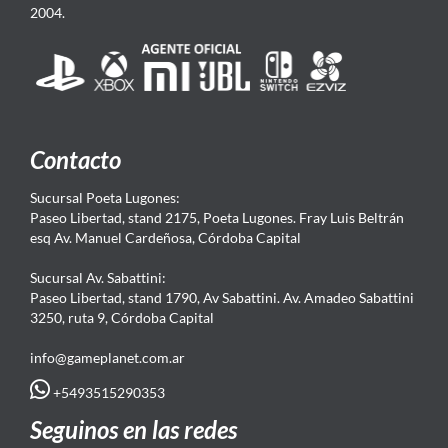
2004.
Contacto
Sucursal Poeta Lugones:
Paseo Libertad, stand 2175, Poeta Lugones. Fray Luis Beltrán
esq Av. Manuel Cardeñosa, Córdoba Capital
Sucursal Av. Sabattini:
Paseo Libertad, stand 1790, Av Sabattini. Av. Amadeo Sabattini
3250, ruta 9, Córdoba Capital
info@gameplanet.com.ar
+5493515290353
Seguinos en las redes