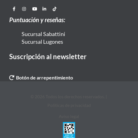
Puntuación y reseñas:
Sucursal Sabattini
Sucursal Lugones
Suscripción al newsletter
Botón de arrepentimiento
© 2026 Todos los derechos reservados. |
Politicas de privacidad
Aviso legal