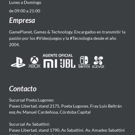
Lunes a Domingo
de 09:00 a 21:00
Empresa
GamePlanet, Games & Technology. Encargados en transmitir la
pasión por los #Videojuegos y la #Tecnología desde el año
2004.
Contacto
Sucursal Poeta Lugones:
Paseo Libertad, stand 2175, Poeta Lugones. Fray Luis Beltrán
esq Av. Manuel Cardeñosa, Córdoba Capital
Sucursal Av. Sabattini:
Paseo Libertad, stand 1790, Av Sabattini. Av. Amadeo Sabattini