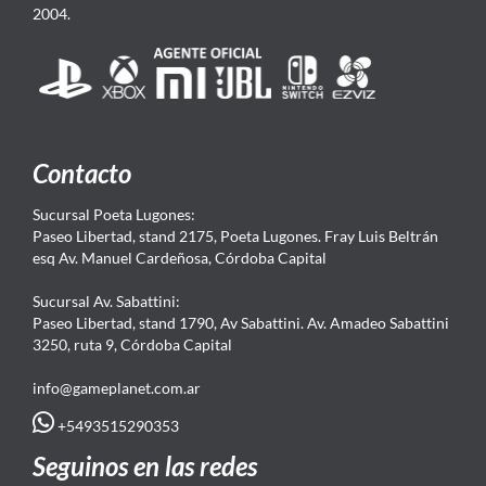
2004.
Contacto
Sucursal Poeta Lugones:
Paseo Libertad, stand 2175, Poeta Lugones. Fray Luis Beltrán
esq Av. Manuel Cardeñosa, Córdoba Capital
Sucursal Av. Sabattini:
Paseo Libertad, stand 1790, Av Sabattini. Av. Amadeo Sabattini
3250, ruta 9, Córdoba Capital
info@gameplanet.com.ar
+5493515290353
Seguinos en las redes