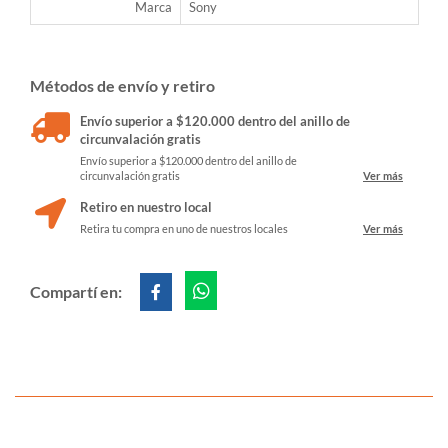
Marca
Sony
Métodos de envío y retiro
Envío superior a $120.000 dentro del anillo de
circunvalación gratis
Envío superior a $120.000 dentro del anillo de
circunvalación gratis
Ver más
Retiro en nuestro local
Retira tu compra en uno de nuestros locales
Ver más
Compartí en: