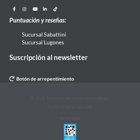
Puntuación y reseñas:
Sucursal Sabattini
Sucursal Lugones
Suscripción al newsletter
Botón de arrepentimiento
© 2026 Todos los derechos reservados. |
Politicas de privacidad
Aviso legal