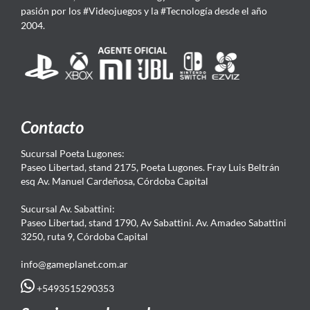
pasión por los #Videojuegos y la #Tecnología desde el año
2004.
Contacto
Sucursal Poeta Lugones:
Paseo Libertad, stand 2175, Poeta Lugones. Fray Luis Beltrán
esq Av. Manuel Cardeñosa, Córdoba Capital
Sucursal Av. Sabattini:
Paseo Libertad, stand 1790, Av Sabattini. Av. Amadeo Sabattini
3250, ruta 9, Córdoba Capital
info@gameplanet.com.ar
+5493515290353