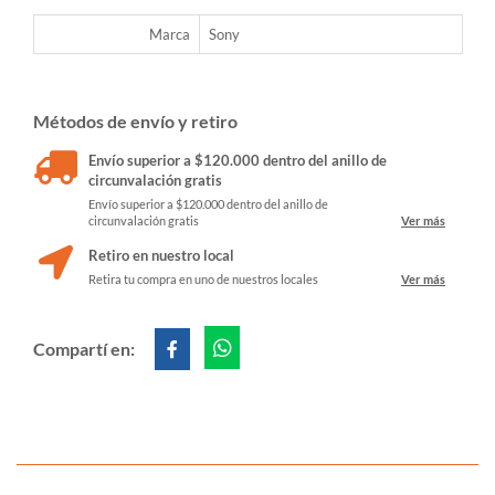
Marca
Sony
Métodos de envío y retiro
Envío superior a $120.000 dentro del anillo de
circunvalación gratis
Envío superior a $120.000 dentro del anillo de
circunvalación gratis
Ver más
Retiro en nuestro local
Retira tu compra en uno de nuestros locales
Ver más
Compartí en: