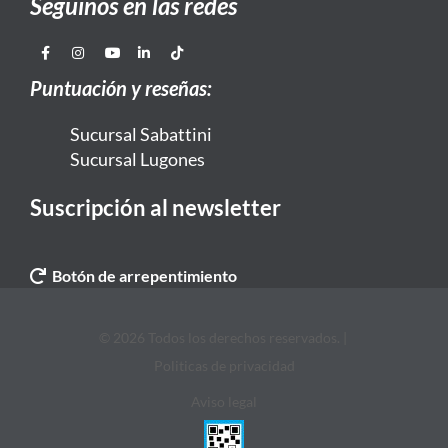
Seguinos en las redes
Puntuación y reseñas:
Sucursal Sabattini
Sucursal Lugones
Suscripción al newsletter
Botón de arrepentimiento
© 2026 Todos los derechos reservados. |
Politicas de privacidad
Aviso legal