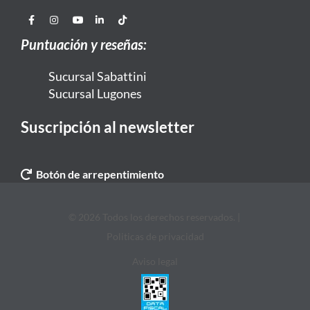
Puntuación y reseñas:
Sucursal Sabattini
Sucursal Lugones
Suscripción al newsletter
Botón de arrepentimiento
© 2026 Todos los derechos reservados. |
Politicas de privacidad
Aviso legal