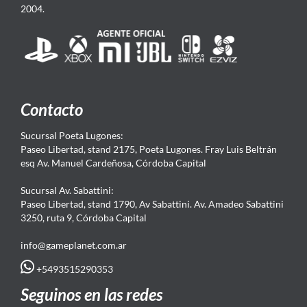
2004.
Contacto
Sucursal Poeta Lugones:
Paseo Libertad, stand 2175, Poeta Lugones. Fray Luis Beltrán
esq Av. Manuel Cardeñosa, Córdoba Capital
Sucursal Av. Sabattini:
Paseo Libertad, stand 1790, Av Sabattini. Av. Amadeo Sabattini
3250, ruta 9, Córdoba Capital
info@gameplanet.com.ar
+5493515290353
Seguinos en las redes