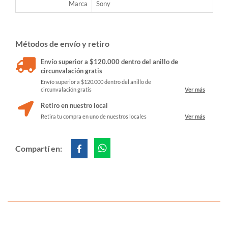
Marca
Sony
Métodos de envío y retiro
Envío superior a $120.000 dentro del anillo de
circunvalación gratis
Envío superior a $120.000 dentro del anillo de
circunvalación gratis
Ver más
Retiro en nuestro local
Retira tu compra en uno de nuestros locales
Ver más
Compartí en: