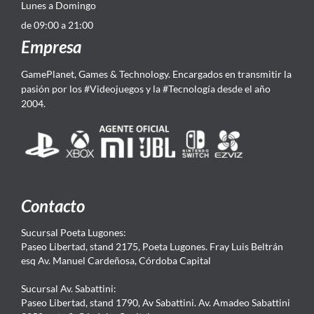
Lunes a Domingo
de 09:00 a 21:00
Empresa
GamePlanet, Games & Technology. Encargados en transmitir la
pasión por los #Videojuegos y la #Tecnología desde el año
2004.
Contacto
Sucursal Poeta Lugones:
Paseo Libertad, stand 2175, Poeta Lugones. Fray Luis Beltrán
esq Av. Manuel Cardeñosa, Córdoba Capital
Sucursal Av. Sabattini:
Paseo Libertad, stand 1790, Av Sabattini. Av. Amadeo Sabattini