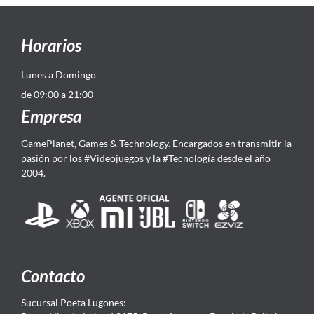
Horarios
Lunes a Domingo
de 09:00 a 21:00
Empresa
GamePlanet, Games & Technology. Encargados en transmitir la
pasión por los #Videojuegos y la #Tecnología desde el año
2004.
Contacto
Sucursal Poeta Lugones: