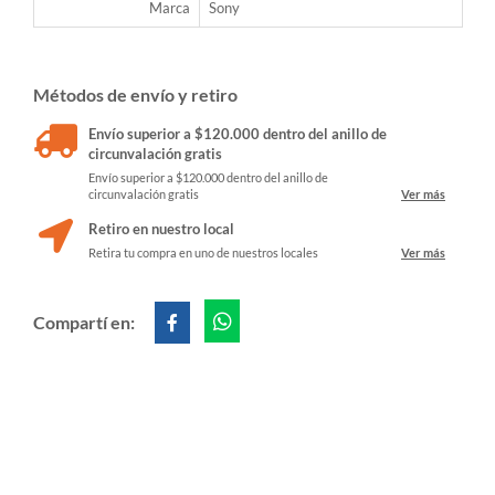
Marca
Sony
Métodos de envío y retiro
Envío superior a $120.000 dentro del anillo de
circunvalación gratis
Envío superior a $120.000 dentro del anillo de
circunvalación gratis
Ver más
Retiro en nuestro local
Retira tu compra en uno de nuestros locales
Ver más
Compartí en: