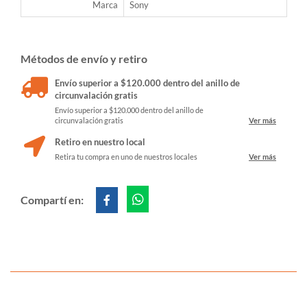
Marca
Sony
Métodos de envío y retiro
Envío superior a $120.000 dentro del anillo de
circunvalación gratis
Envío superior a $120.000 dentro del anillo de
circunvalación gratis
Ver más
Retiro en nuestro local
Retira tu compra en uno de nuestros locales
Ver más
Compartí en: