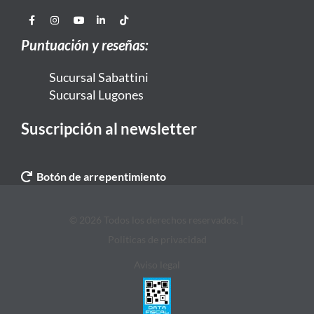
Puntuación y reseñas:
Sucursal Sabattini
Sucursal Lugones
Suscripción al newsletter
Botón de arrepentimiento
© 2026 Todos los derechos reservados. |
Politicas de privacidad
Aviso legal