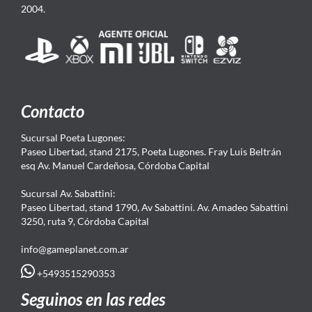
2004.
Contacto
Sucursal Poeta Lugones:
Paseo Libertad, stand 2175, Poeta Lugones. Fray Luis Beltrán
esq Av. Manuel Cardeñosa, Córdoba Capital
Sucursal Av. Sabattini:
Paseo Libertad, stand 1790, Av Sabattini. Av. Amadeo Sabattini
3250, ruta 9, Córdoba Capital
info@gameplanet.com.ar
+5493515290353
Seguinos en las redes