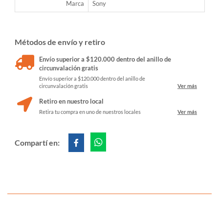
Marca
Sony
Métodos de envío y retiro
Envío superior a $120.000 dentro del anillo de
circunvalación gratis
Envío superior a $120.000 dentro del anillo de
circunvalación gratis
Ver más
Retiro en nuestro local
Retira tu compra en uno de nuestros locales
Ver más
Compartí en: