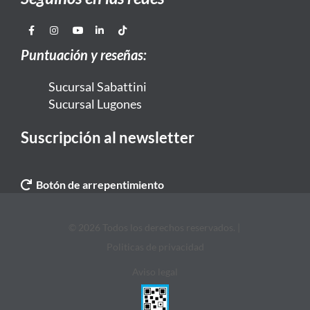
Puntuación y reseñas:
Sucursal Sabattini
Sucursal Lugones
Suscripción al newsletter
Botón de arrepentimiento
© 2026 Todos los derechos reservados. |
Politicas de privacidad
Aviso legal