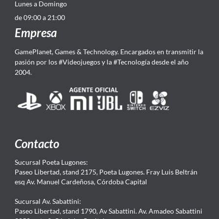
Lunes a Domingo
de 09:00 a 21:00
Empresa
GamePlanet, Games & Technology. Encargados en transmitir la
pasión por los #Videojuegos y la #Tecnología desde el año
2004.
Contacto
Sucursal Poeta Lugones:
Paseo Libertad, stand 2175, Poeta Lugones. Fray Luis Beltrán
esq Av. Manuel Cardeñosa, Córdoba Capital
Sucursal Av. Sabattini:
Paseo Libertad, stand 1790, Av Sabattini. Av. Amadeo Sabattini