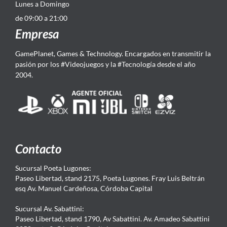
Lunes a Domingo
de 09:00 a 21:00
Empresa
GamePlanet, Games & Technology. Encargados en transmitir la
pasión por los #Videojuegos y la #Tecnología desde el año
2004.
Contacto
Sucursal Poeta Lugones:
Paseo Libertad, stand 2175, Poeta Lugones. Fray Luis Beltrán
esq Av. Manuel Cardeñosa, Córdoba Capital
Sucursal Av. Sabattini:
Paseo Libertad, stand 1790, Av Sabattini. Av. Amadeo Sabattini