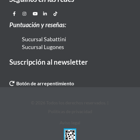
Puntuación y reseñas:
Sucursal Sabattini
Sucursal Lugones
Suscripción al newsletter
Botón de arrepentimiento
© 2026 Todos los derechos reservados. |
Politicas de privacidad
Aviso legal