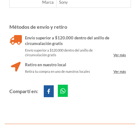
Marca
Sony
Métodos de envío y retiro
Envío superior a $120.000 dentro del anillo de
circunvalación gratis
Envío superior a $120.000 dentro del anillo de
circunvalación gratis
Ver más
Retiro en nuestro local
Retira tu compra en uno de nuestros locales
Ver más
Compartí en: