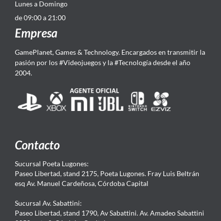
Lunes a Domingo
de 09:00 a 21:00
Empresa
GamePlanet, Games & Technology. Encargados en transmitir la
pasión por los #Videojuegos y la #Tecnología desde el año
2004.
Contacto
Sucursal Poeta Lugones:
Paseo Libertad, stand 2175, Poeta Lugones. Fray Luis Beltrán
esq Av. Manuel Cardeñosa, Córdoba Capital
Sucursal Av. Sabattini:
Paseo Libertad, stand 1790, Av Sabattini. Av. Amadeo Sabattini