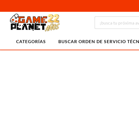
CATEGORÍAS
BUSCAR ORDEN DE SERVICIO TÉC