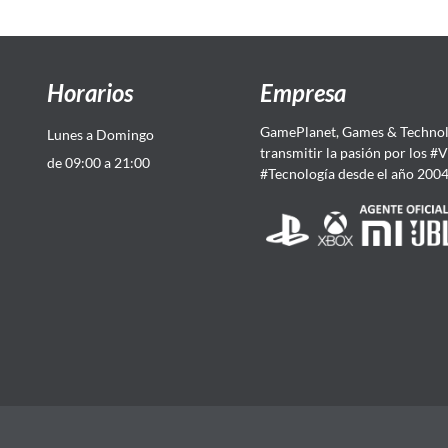
Horarios
Empresa
GamePlanet, Games & Technol
Lunes a Domingo
transmitir la pasión por los #
de 09:00 a 21:00
#Tecnología desde el año 200