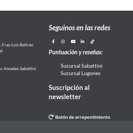
Seguinos en las redes
 Fray Luis Beltrán
al
Puntuación y reseñas:
Sucursal Sabattini
Av. Amadeo Sabattini
Sucursal Lugones
Suscripción al
newsletter
Botón de arrepentimiento