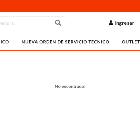
Ingresar
NICO
NUEVA ORDEN DE SERVICIO TÉCNICO
OUTLET
No encontrado!