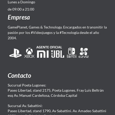
Lunes a Domingo
de 09:00 a 21:00
Empresa
GamePlanet, Games & Technology. Encargados en transmitir la
pasión por los #Videojuegos y la #Tecnología desde el año
2004.
Contacto
Sucursal Poeta Lugones:
Paseo Libertad, stand 2175, Poeta Lugones. Fray Luis Beltrán
esq Av. Manuel Cardeñosa, Córdoba Capital
Sucursal Av. Sabattini:
Paseo Libertad, stand 1790, Av Sabattini. Av. Amadeo Sabattini