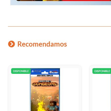
Recomendamos
DISPONIBLE
DISPONIBLE