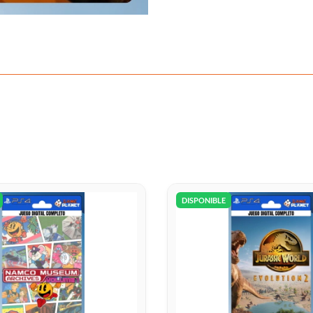
DISPONIBLE