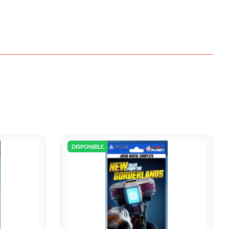
DISPONIBLE