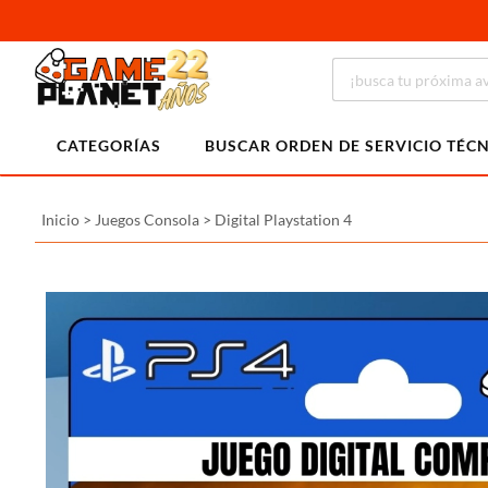
CATEGORÍAS
BUSCAR ORDEN DE SERVICIO TÉC
Inicio
>
Juegos Consola
>
Digital Playstation 4