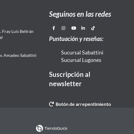
Seguinos en las redes
 Fray Luis Beltrán
al
Puntuación y reseñas:
Sucursal Sabattini
Av. Amadeo Sabattini
Sucursal Lugones
Suscripción al
newsletter
Botón de arrepentimiento