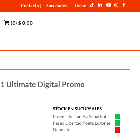
Contacto
Sucursales
Home
|
|
|
(
0
)
$ 0,00
1 Ultimate Digital Promo
STOCK EN SUCURSALES
Paseo Libertad Av. Sabattini
Paseo Libertad Poeta Lugones
Deposito