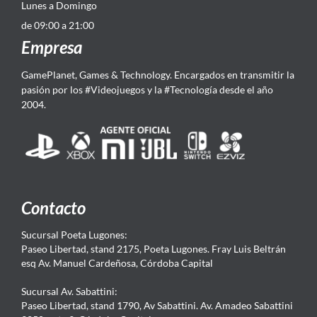
Lunes a Domingo
de 09:00 a 21:00
Empresa
GamePlanet, Games & Technology. Encargados en transmitir la
pasión por los #Videojuegos y la #Tecnología desde el año
2004.
Contacto
Sucursal Poeta Lugones:
Paseo Libertad, stand 2175, Poeta Lugones. Fray Luis Beltrán
esq Av. Manuel Cardeñosa, Córdoba Capital
Sucursal Av. Sabattini:
Paseo Libertad, stand 1790, Av Sabattini. Av. Amadeo Sabattini