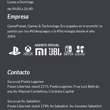
Lunes a Domingo
de 09:00 a 21:00
Empresa
GamePlanet, Games & Technology. Encargados en transmitir la
pasión por los #Videojuegos y la #Tecnología desde el año
2004.
Contacto
Sucursal Poeta Lugones:
Paseo Libertad, stand 2175, Poeta Lugones. Fray Luis Beltrán
esq Av. Manuel Cardeñosa, Córdoba Capital
Sucursal Av. Sabattini:
Paseo Libertad, stand 1790, Av Sabattini. Av. Amadeo Sabattini