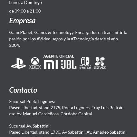
Lunes a Domingo
de 09:00 a 21:00
Empresa
GamePlanet, Games & Technology. Encargados en transmitir la
pasión por los #Videojuegos y la #Tecnología desde el año
2004.
Contacto
Sucursal Poeta Lugones:
Paseo Libertad, stand 2175, Poeta Lugones. Fray Luis Beltrán
esq Av. Manuel Cardeñosa, Córdoba Capital
Sucursal Av. Sabattini:
Paseo Libertad, stand 1790, Av Sabattini. Av. Amadeo Sabattini