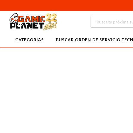
CATEGORÍAS
BUSCAR ORDEN DE SERVICIO TÉC