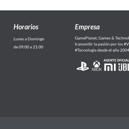
Horarios
Empresa
GamePlanet, Games & Technol
Lunes a Domingo
transmitir la pasión por los #
de 09:00 a 21:00
#Tecnología desde el año 200