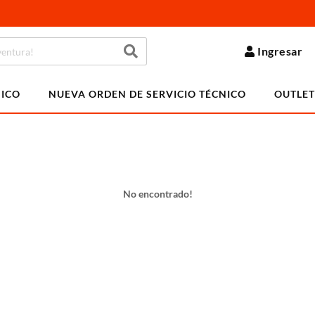
Ingresar
NICO
NUEVA ORDEN DE SERVICIO TÉCNICO
OUTLET
No encontrado!