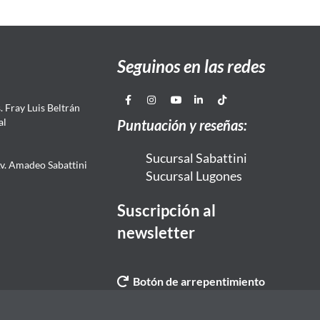
Seguinos en las redes
 Fray Luis Beltrán
al
Puntuación y reseñas:
Sucursal Sabattini
Av. Amadeo Sabattini
Sucursal Lugones
Suscripción al
newsletter
Botón de arrepentimiento