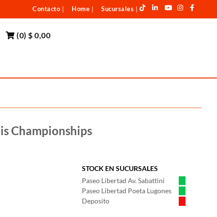
Contacto
Home
Sucursales
|
|
|
(
0
)
$ 0,00
is Championships
STOCK EN SUCURSALES
Paseo Libertad Av. Sabattini
Paseo Libertad Poeta Lugones
Deposito