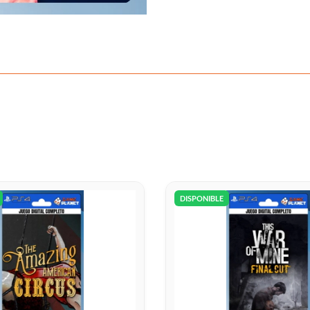
DISPONIBLE