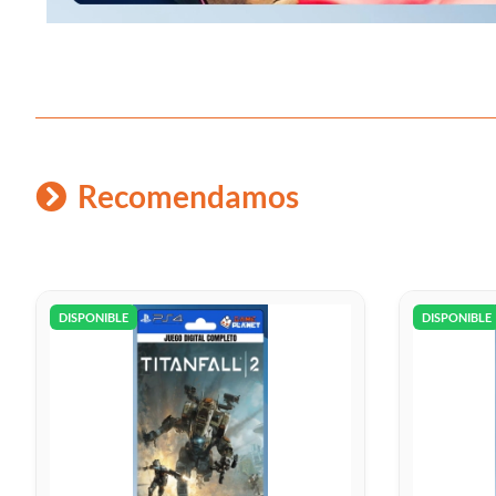
Recomendamos
DISPONIBLE
DISPONIBLE