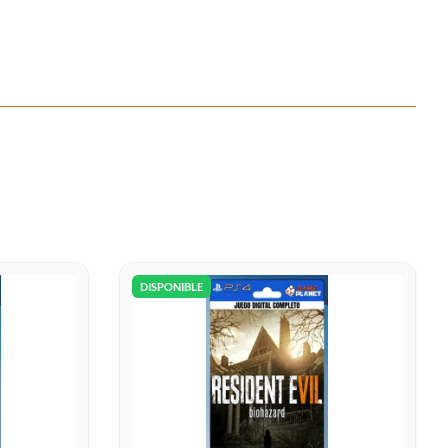
DISPONIBLE