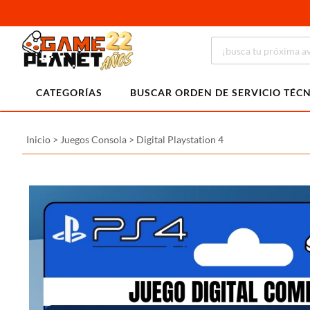
CATEGORÍAS
BUSCAR ORDEN DE SERVICIO TÉC
Inicio
>
Juegos Consola
>
Digital Playstation 4