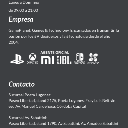
Lunes a Domingo
de 09:00 a 21:00
Empresa
GamePlanet, Games & Technology. Encargados en transmitir la
pasión por los #Videojuegos y la #Tecnología desde el año
2004.
Contacto
Sucursal Poeta Lugones:
Paseo Libertad, stand 2175, Poeta Lugones. Fray Luis Beltrán
esq Av. Manuel Cardeñosa, Córdoba Capital
Sucursal Av. Sabattini:
Paseo Libertad, stand 1790, Av Sabattini. Av. Amadeo Sabattini