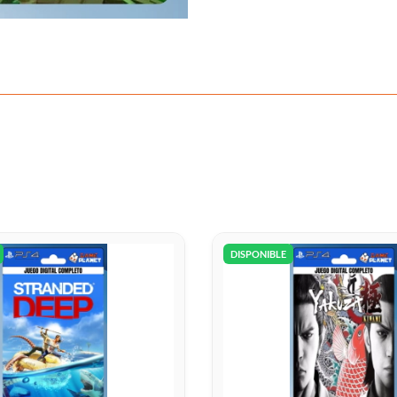
DISPONIBLE