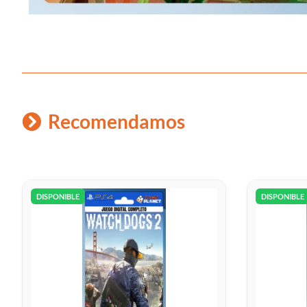
Recomendamos
DISPONIBLE
DISPONIBLE