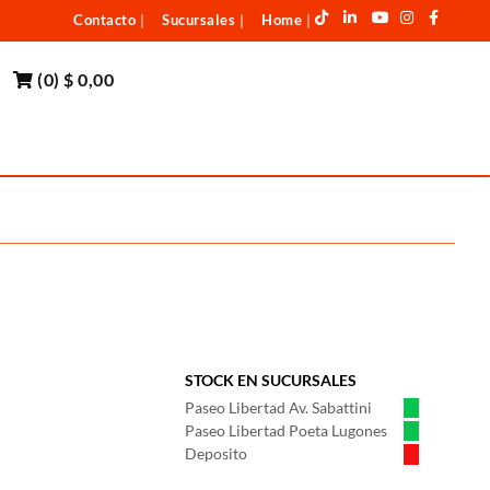
Contacto
Sucursales
Home
|
|
|
(
0
)
$ 0,00
STOCK EN SUCURSALES
Paseo Libertad Av. Sabattini
Paseo Libertad Poeta Lugones
Deposito