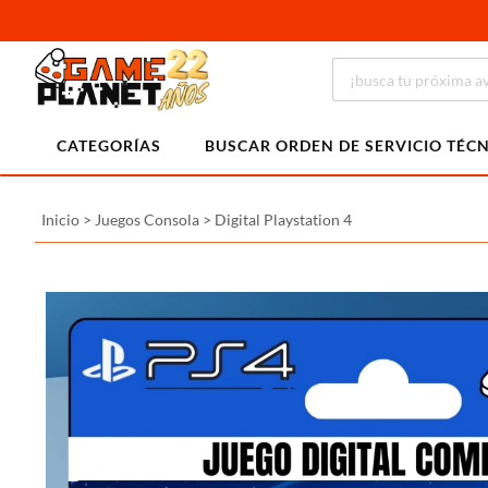
CATEGORÍAS
BUSCAR ORDEN DE SERVICIO TÉC
Inicio
>
Juegos Consola
>
Digital Playstation 4