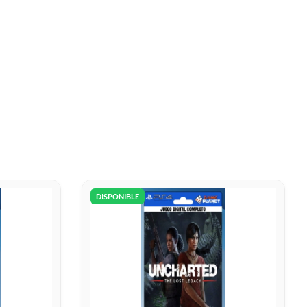
DISPONIBLE