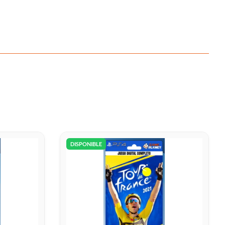
DISPONIBLE