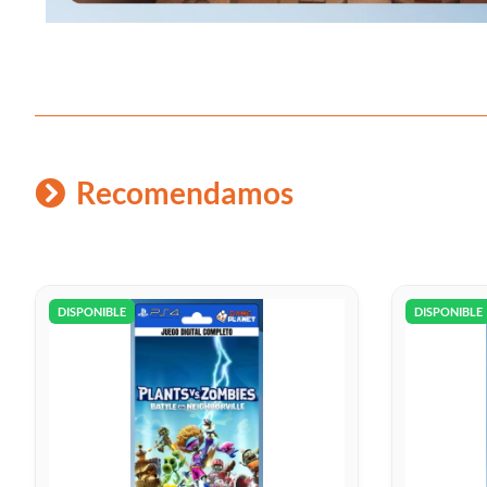
Recomendamos
DISPONIBLE