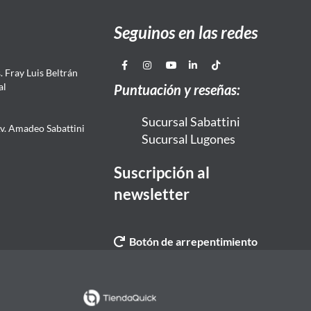
Seguinos en las redes
 Fray Luis Beltrán
al
Puntuación y reseñas:
Sucursal Sabattini
Av. Amadeo Sabattini
Sucursal Lugones
Suscripción al
newsletter
Botón de arrepentimiento