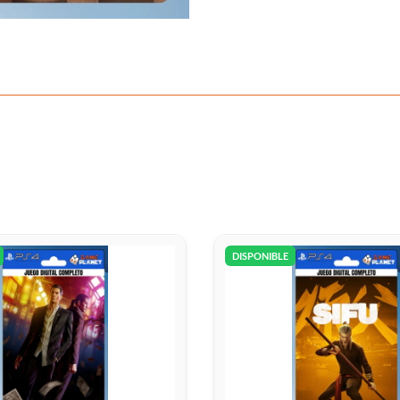
DISPONIBLE
DISPONIBLE