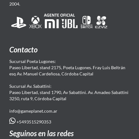
2004.
Contacto
Sucursal Poeta Lugones:
Paseo Libertad, stand 2175, Poeta Lugones. Fray Luis Beltrán
esq Av. Manuel Cardeñosa, Córdoba Capital
Sucursal Av. Sabattini:
Paseo Libertad, stand 1790, Av Sabattini. Av. Amadeo Sabattini
3250, ruta 9, Córdoba Capital
info@gameplanet.com.ar
+5493515290353
Seguinos en las redes