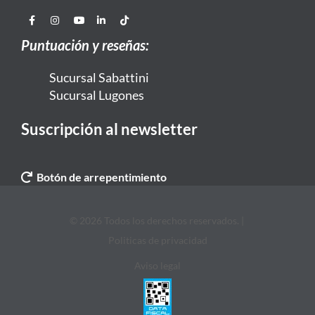
Puntuación y reseñas:
Sucursal Sabattini
Sucursal Lugones
Suscripción al newsletter
Botón de arrepentimiento
© 2026 Todos los derechos reservados. |
Politicas de privacidad
Aviso legal