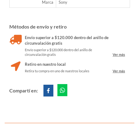
Marca
Sony
Métodos de envío y retiro
Envío superior a $120.000 dentro del anillo de
circunvalación gratis
Envío superior a $120.000 dentro del anillo de
circunvalación gratis
Ver más
Retiro en nuestro local
Retira tu compra en uno de nuestros locales
Ver más
Compartí en: