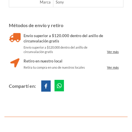
Marca
Sony
Métodos de envío y retiro
Envío superior a $120.000 dentro del anillo de
circunvalación gratis
Envío superior a $120.000 dentro del anillo de
circunvalación gratis
Ver más
Retiro en nuestro local
Retira tu compra en uno de nuestros locales
Ver más
Compartí en: