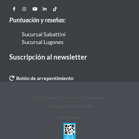
Puntuación y reseñas:
Sucursal Sabattini
Sucursal Lugones
Suscripción al newsletter
Botón de arrepentimiento
© 2026 Todos los derechos reservados. |
Politicas de privacidad
Aviso legal