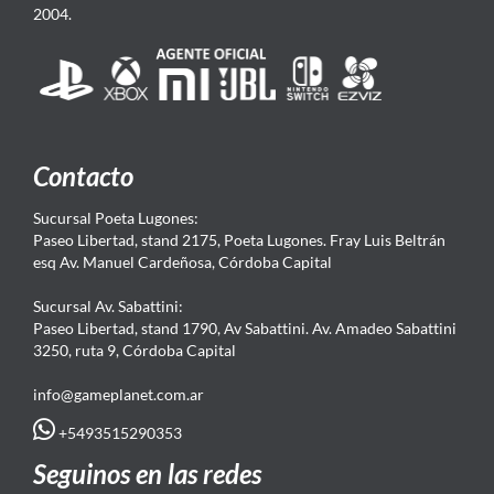
2004.
Contacto
Sucursal Poeta Lugones:
Paseo Libertad, stand 2175, Poeta Lugones. Fray Luis Beltrán
esq Av. Manuel Cardeñosa, Córdoba Capital
Sucursal Av. Sabattini:
Paseo Libertad, stand 1790, Av Sabattini. Av. Amadeo Sabattini
3250, ruta 9, Córdoba Capital
info@gameplanet.com.ar
+5493515290353
Seguinos en las redes