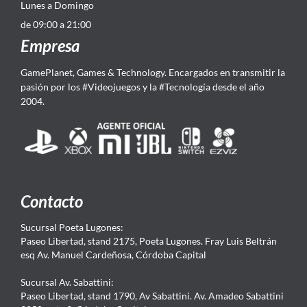
Lunes a Domingo
de 09:00 a 21:00
Empresa
GamePlanet, Games & Technology. Encargados en transmitir la
pasión por los #Videojuegos y la #Tecnología desde el año
2004.
Contacto
Sucursal Poeta Lugones:
Paseo Libertad, stand 2175, Poeta Lugones. Fray Luis Beltrán
esq Av. Manuel Cardeñosa, Córdoba Capital
Sucursal Av. Sabattini:
Paseo Libertad, stand 1790, Av Sabattini. Av. Amadeo Sabattini