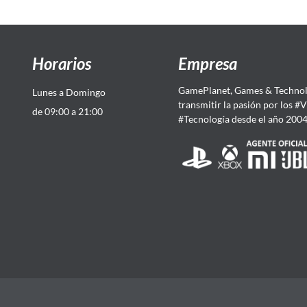
Horarios
Empresa
GamePlanet, Games & Technol
Lunes a Domingo
transmitir la pasión por los #
de 09:00 a 21:00
#Tecnología desde el año 200