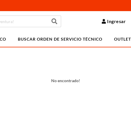
Ingresar
ICO
BUSCAR ORDEN DE SERVICIO TÉCNICO
OUTLET
No encontrado!