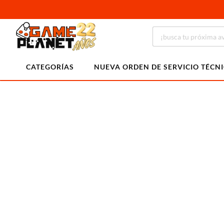
CATEGORÍAS
NUEVA ORDEN DE SERVICIO TÉCN