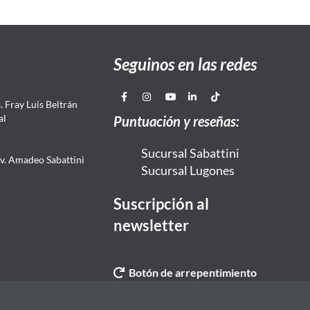
Seguinos en las redes
 Fray Luis Beltrán
al
Puntuación y reseñas:
Sucursal Sabattini
Av. Amadeo Sabattini
Sucursal Lugones
Suscripción al
newsletter
Botón de arrepentimiento