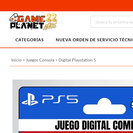
CATEGORÍAS
NUEVA ORDEN DE SERVICIO TÉCN
Inicio
>
Juegos Consola
>
Digital Playstation 5