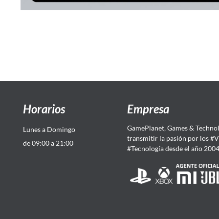
Horarios
Empresa
GamePlanet, Games & Technol
Lunes a Domingo
transmitir la pasión por los #
de 09:00 a 21:00
#Tecnología desde el año 200