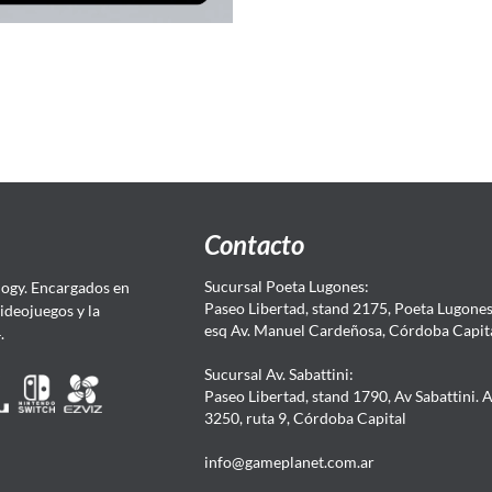
Contacto
Sucursal Poeta Lugones:
ogy. Encargados en
Paseo Libertad, stand 2175, Poeta Lugones.
Videojuegos y la
esq Av. Manuel Cardeñosa, Córdoba Capit
4.
Sucursal Av. Sabattini:
Paseo Libertad, stand 1790, Av Sabattini. 
3250, ruta 9, Córdoba Capital
info@gameplanet.com.ar