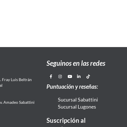
Seguinos en las redes
 Fray Luis Beltrán
al
Puntuación y reseñas:
Sucursal Sabattini
Av. Amadeo Sabattini
Sucursal Lugones
Suscripción al