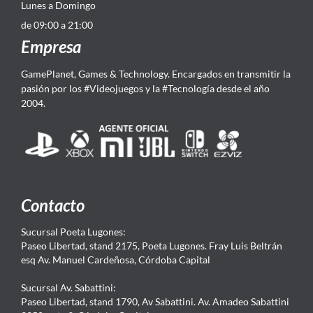
Lunes a Domingo
de 09:00 a 21:00
Empresa
GamePlanet, Games & Technology. Encargados en transmitir la
pasión por los #Videojuegos y la #Tecnología desde el año
2004.
Contacto
Sucursal Poeta Lugones:
Paseo Libertad, stand 2175, Poeta Lugones. Fray Luis Beltrán
esq Av. Manuel Cardeñosa, Córdoba Capital
Sucursal Av. Sabattini:
Paseo Libertad, stand 1790, Av Sabattini. Av. Amadeo Sabattini