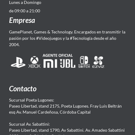
Lunes a Domingo
de 09:00 a 21:00
Empresa
GamePlanet, Games & Technology. Encargados en transmitir la
pasión por los #Videojuegos y la #Tecnología desde el año
2004.
Contacto
Sucursal Poeta Lugones:
Paseo Libertad, stand 2175, Poeta Lugones. Fray Luis Beltrán
esq Av. Manuel Cardeñosa, Córdoba Capital
Sucursal Av. Sabattini:
Paseo Libertad, stand 1790, Av Sabattini. Av. Amadeo Sabattini