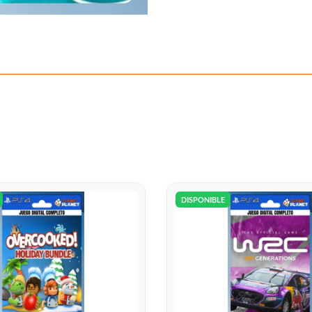
DISPONIBLE