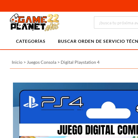
CATEGORÍAS
BUSCAR ORDEN DE SERVICIO TÉC
Inicio
>
Juegos Consola
>
Digital Playstation 4