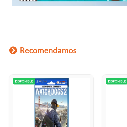
Recomendamos
DISPONIBLE
DISPONIBLE