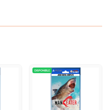
DISPONIBLE