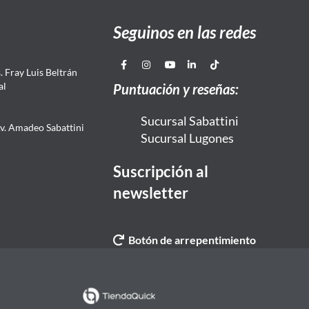
Seguinos en las redes
 Fray Luis Beltrán
al
Puntuación y reseñas:
Sucursal Sabattini
Av. Amadeo Sabattini
Sucursal Lugones
Suscripción al
newsletter
Botón de arrepentimiento