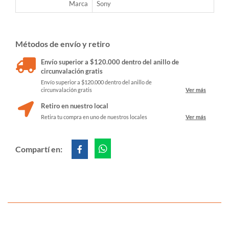
Marca
Sony
Métodos de envío y retiro
Envío superior a $120.000 dentro del anillo de
circunvalación gratis
Envío superior a $120.000 dentro del anillo de
circunvalación gratis
Ver más
Retiro en nuestro local
Retira tu compra en uno de nuestros locales
Ver más
Compartí en: