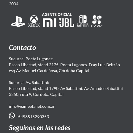
2004.
Contacto
Sucursal Poeta Lugones:
Paseo Libertad, stand 2175, Poeta Lugones. Fray Luis Beltrán
esq Av. Manuel Cardeñosa, Córdoba Capital
Sucursal Av. Sabattini:
Paseo Libertad, stand 1790, Av Sabattini. Av. Amadeo Sabattini
3250, ruta 9, Córdoba Capital
info@gameplanet.com.ar
+5493515290353
Seguinos en las redes