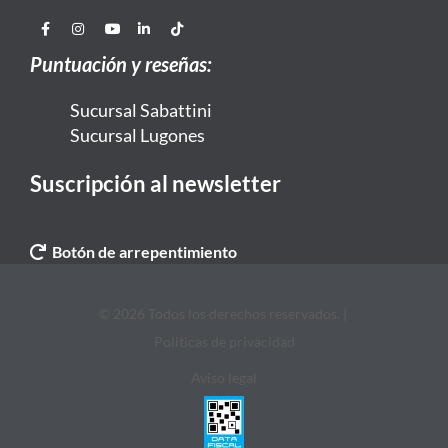
Puntuación y reseñas:
Sucursal Sabattini
Sucursal Lugones
Suscripción al newsletter
Botón de arrepentimiento
© 2026 Todos los derechos reservados. |
Politicas de privacidad
Aviso legal